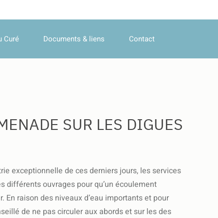
u Curé
Documents & liens
Contact
MENADE SUR LES DIGUES
ie exceptionnelle de ces derniers jours, les services
 différents ouvrages pour qu’un écoulement
. En raison des niveaux d’eau importants et pour
nseillé de ne pas circuler aux abords et sur les des