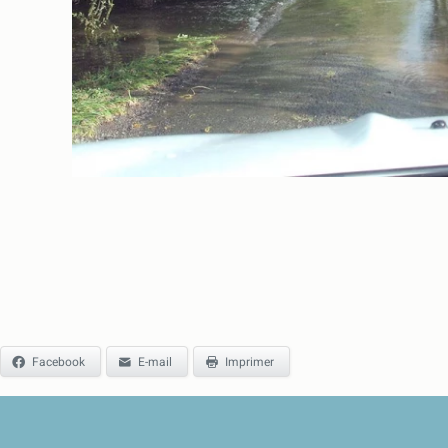
Facebook
E-mail
Imprimer