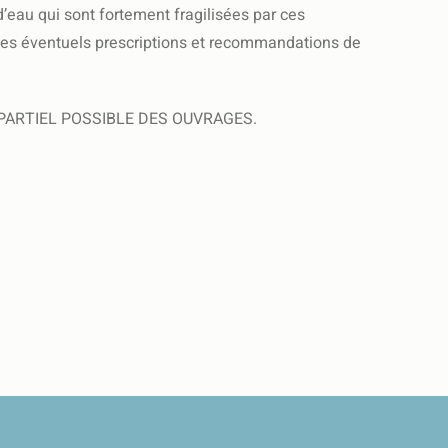
d’eau qui sont fortement fragilisées par ces
 les éventuels prescriptions et recommandations de
ARTIEL POSSIBLE DES OUVRAGES.