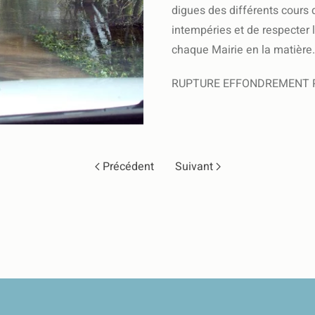
digues des différents cours 
intempéries et de respecter
chaque Mairie en la matière.
RUPTURE EFFONDREMENT P
Précédent
Suivant