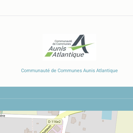
Communauté de Communes Aunis Atlantique