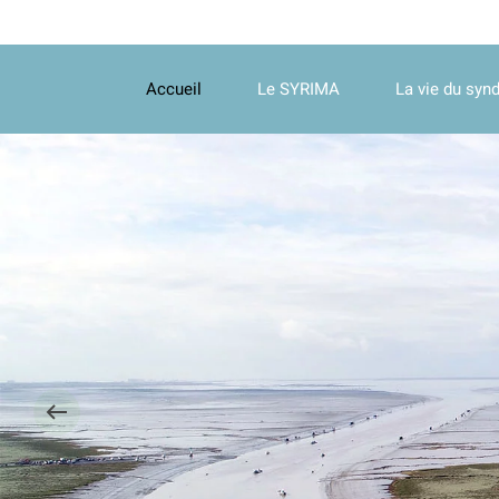
Accueil
Le SYRIMA
La vie du synd