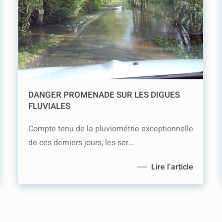
DANGER PROMENADE SUR LES DIGUES
FLUVIALES
Compte tenu de la pluviométrie exceptionnelle
de ces derniers jours, les ser…
Lire l’article