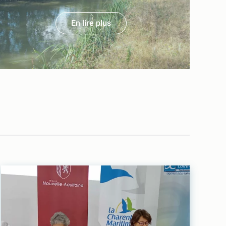
En lire plus