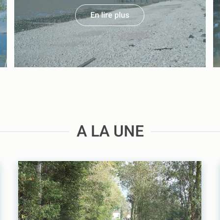
En lire plus
A LA UNE