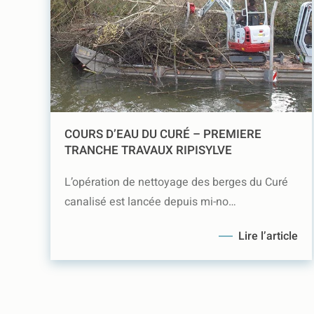
COURS D’EAU DU CURÉ – PREMIERE
TRANCHE TRAVAUX RIPISYLVE
L’opération de nettoyage des berges du Curé
canalisé est lancée depuis mi-no…
Lire l’article