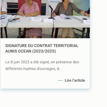
SIGNATURE DU CONTRAT TERRITORIAL
AUNIS OCEAN (2023/2025)
Le 8 juin 2023 a été signé, en présence des
différents maîtres d’ouvrages, d…
Lire l’article