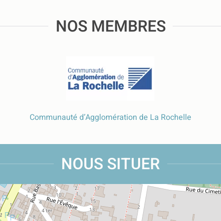
NOS MEMBRES
Communauté d’Agglomération de La Rochelle
NOUS SITUER