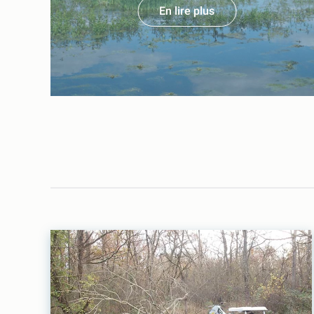
En lire plus