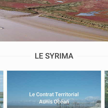
LE SYRIMA
Le Contrat Territorial
Aunis Océan