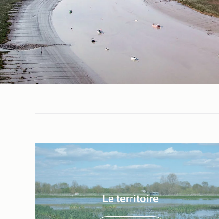
Le territoire