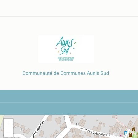
Communauté de Communes Aunis Sud
+
−