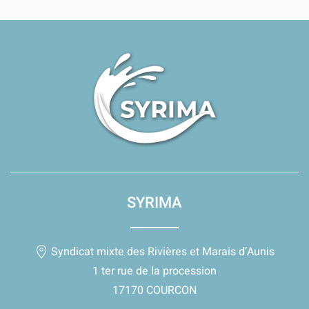
SYRIMA
Syndicat mixte des Rivières et Marais d’Aunis
1 ter rue de la procession
17170 COURCON