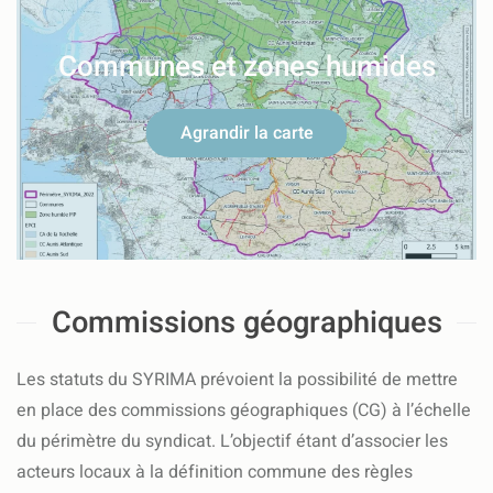
Communes et zones humides
Agrandir la carte
Commissions géographiques
Les statuts du SYRIMA prévoient la possibilité de mettre
en place des commissions géographiques (CG) à l’échelle
du périmètre du syndicat. L’objectif étant d’associer les
acteurs locaux à la définition commune des règles