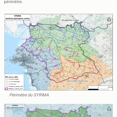
périmètre.
Périmètre du SYRIMA