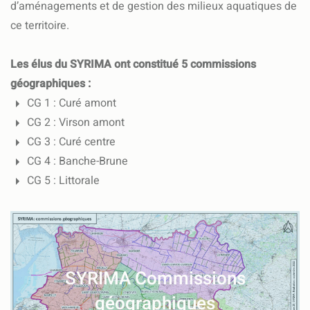
d’aménagements et de gestion des milieux aquatiques de
ce territoire.
Les élus du SYRIMA ont constitué 5 commissions
géographiques :
CG 1 : Curé amont
CG 2 : Virson amont
CG 3 : Curé centre
CG 4 : Banche-Brune
CG 5 : Littorale
SYRIMA Commissions
géographiques