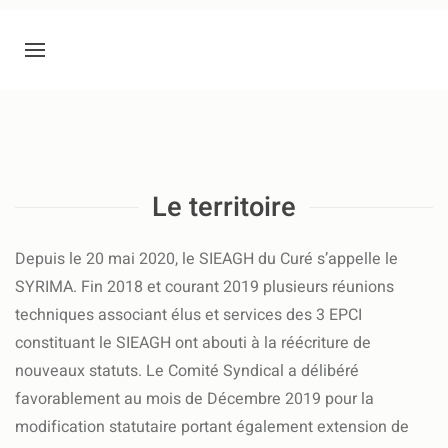
Le territoire
Depuis le 20 mai 2020, le SIEAGH du Curé s’appelle le
SYRIMA. Fin 2018 et courant 2019 plusieurs réunions
techniques associant élus et services des 3 EPCI
constituant le SIEAGH ont abouti à la réécriture de
nouveaux statuts. Le Comité Syndical a délibéré
favorablement au mois de Décembre 2019 pour la
modification statutaire portant également extension de