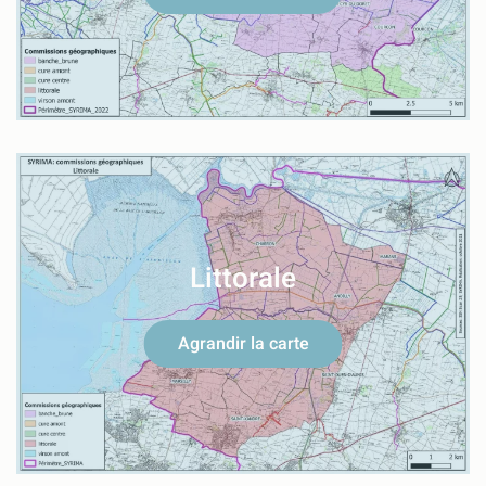
Littorale
Agrandir la carte