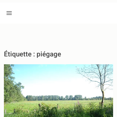
Étiquette :
piégage