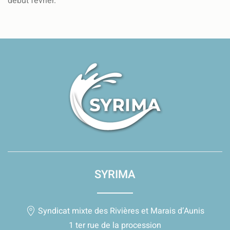
début février.
SYRIMA
Syndicat mixte des Rivières et Marais d’Aunis
1 ter rue de la procession