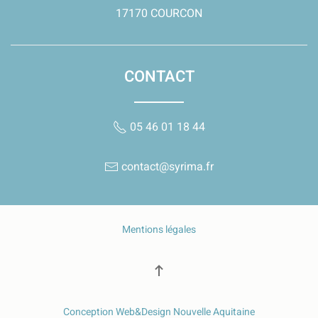
17170 COURCON
CONTACT
05 46 01 18 44
contact@syrima.fr
Mentions légales
Conception Web&Design Nouvelle Aquitaine