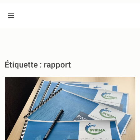
Étiquette :
rapport