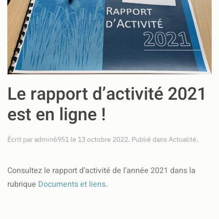
Le rapport d’activité 2021
est en ligne !
Écrit par
admin6951
le
13 octobre 2022
. Publié dans
Actualité
.
Consultez le rapport d’activité de l’année 2021 dans la
rubrique
Documents et liens
.