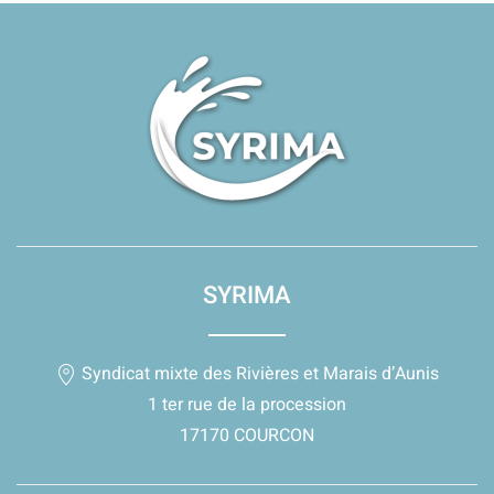
SYRIMA
Syndicat mixte des Rivières et Marais d’Aunis
1 ter rue de la procession
17170 COURCON