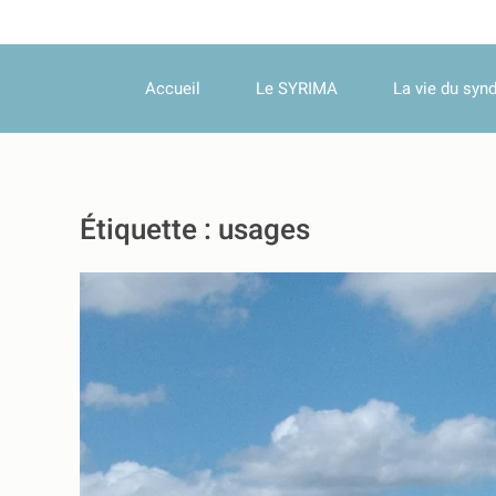
Accueil
Le SYRIMA
La vie du synd
Étiquette :
usages