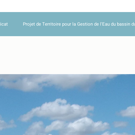
icat
Projet de Territoire pour la Gestion de l'Eau du bassin d